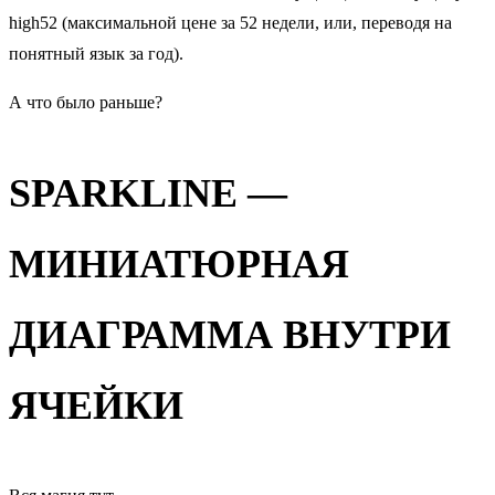
high52 (максимальной цене за 52 недели, или, переводя на
понятный язык за год).
А что было раньше?
SPARKLINE —
МИНИАТЮРНАЯ
ДИАГРАММА ВНУТРИ
ЯЧЕЙКИ