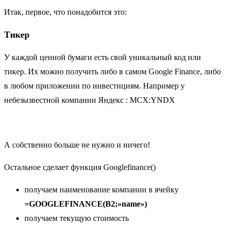
Итак, первое, что понадобится это:
Тикер
У каждой ценной бумаги есть свой уникальный код или
тикер. Их можно получить либо в самом Google Finance, либо
в любом приложении по инвестициям. Например у
небезызвестной компании Яндекс : MCX:YNDX
А собственно больше не нужно и ничего!
Остальное сделает функция Googlefinance()
получаем наименование компании в ячейку
=GOOGLEFINANCE(B2;»name»)
получаем текущую стоимость